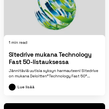
1 min read
Sitedrive mukana Technology
Fast 50-listauksessa
Jännitäviä uutisia syksyn harmauteen! Sitedrive
on mukana Deloitten”Technology Fast 50”...
Lue lisää