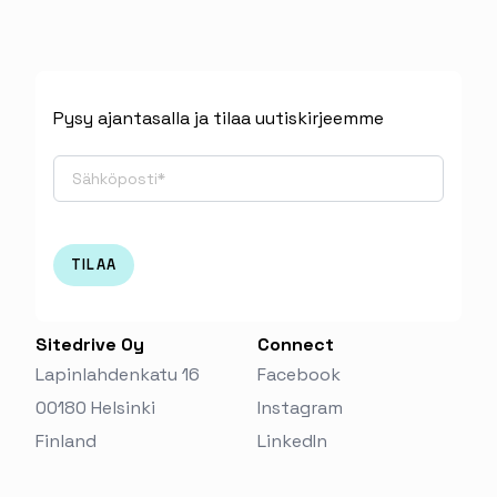
Pysy ajantasalla ja tilaa uutiskirjeemme
Sitedrive Oy
Connect
Lapinlahdenkatu 16
Facebook
00180 Helsinki
Instagram
Finland‬
LinkedIn