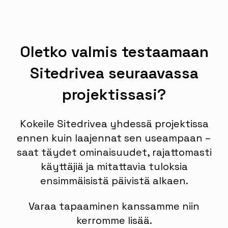
Oletko valmis testaamaan
Sitedrivea seuraavassa
projektissasi?
Kokeile Sitedrivea yhdessä projektissa
ennen kuin laajennat sen useampaan –
saat täydet ominaisuudet, rajattomasti
käyttäjiä ja mitattavia tuloksia
ensimmäisistä päivistä alkaen.
Varaa tapaaminen kanssamme niin
kerromme lisää.