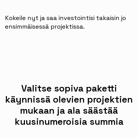
Kokeile nyt ja saa investointisi takaisin jo
ensimmäisessä projektissa.
Valitse sopiva paketti
käynnissä olevien projektien
mukaan ja ala säästää
kuusinumeroisia summia