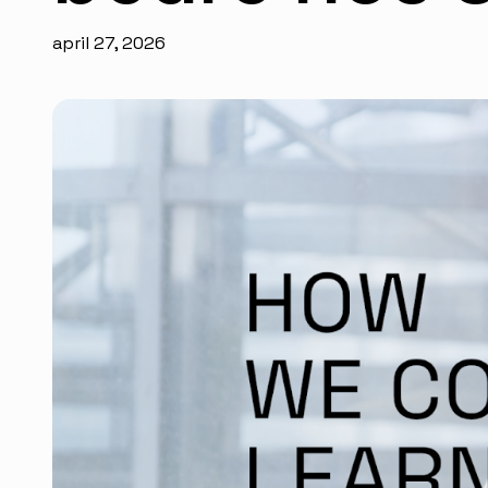
april 27, 2026