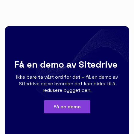
Få en demo av Sitedrive
Ikke bare ta vårt ord for det – få en demo av
Sitedrive og se hvordan det kan bidra til å
redusere byggetiden.
Få en demo