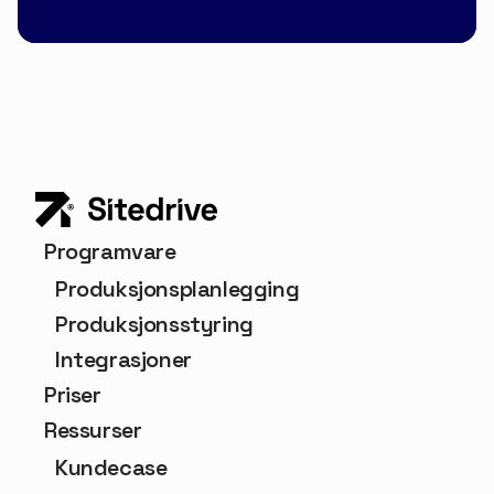
Programvare
Produksjonsplanlegging
Produksjonsstyring
Integrasjoner
Priser
Ressurser
Kundecase