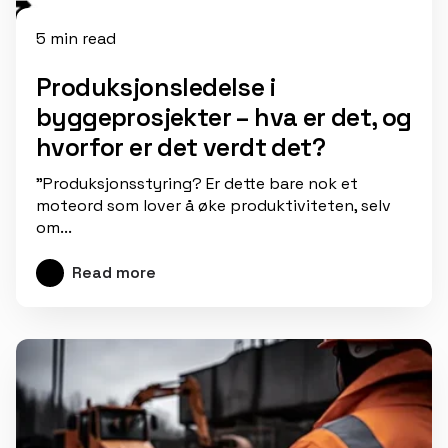
5 min read
Produksjonsledelse i
byggeprosjekter – hva er det, og
hvorfor er det verdt det?
"Produksjonsstyring? Er dette bare nok et
moteord som lover å øke produktiviteten, selv
om...
Read more