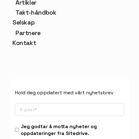
Artikler
Takt-håndbok
Selskap
Partnere
Kontakt
Hold deg oppdatert med vårt nyhetsbrev
Jeg godtar å motta nyheter og
oppdateringer fra Sitedrive.