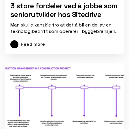
3 store fordeler ved å jobbe som
seniorutvikler hos Sitedrive
Man skulle kanskje tro at det å bli en del av en
teknologibedrift som opererer i byggebransjen...
Read more