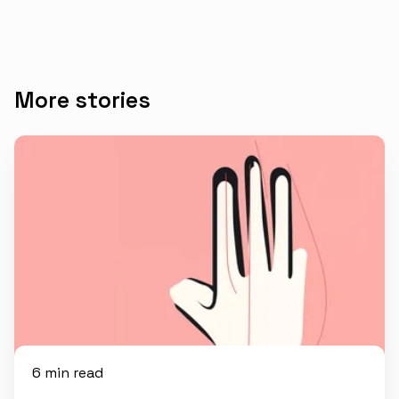
More stories
6 min read