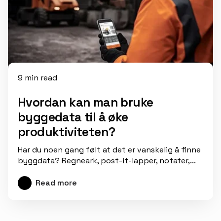
9 min read
Hvordan kan man bruke
byggedata til å øke
produktiviteten?
Har du noen gang følt at det er vanskelig å finne
byggdata? Regneark, post-it-lapper, notater,...
Read more